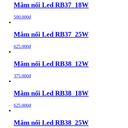
Mâm nổi Led RB37_18W
500.000
₫
Mâm nổi Led RB37_25W
625.000
₫
Mâm nổi Led RB38_12W
375.000
₫
Mâm nổi Led RB38_18W
625.000
₫
Mâm nổi Led RB38_25W