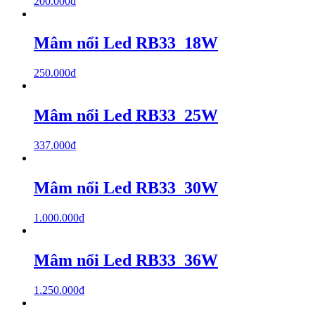
200.000
₫
Mâm nổi Led RB33_18W
250.000
₫
Mâm nổi Led RB33_25W
337.000
₫
Mâm nổi Led RB33_30W
1.000.000
₫
Mâm nổi Led RB33_36W
1.250.000
₫