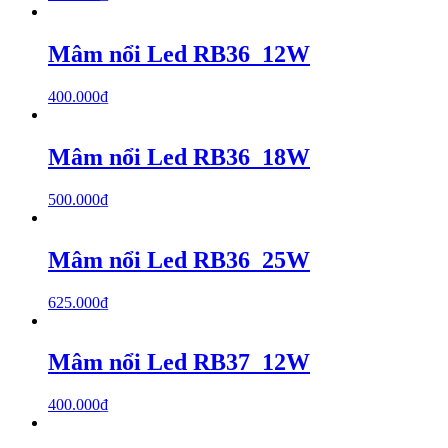
Mâm nổi Led RB36_12W
400.000
₫
Mâm nổi Led RB36_18W
500.000
₫
Mâm nổi Led RB36_25W
625.000
₫
Mâm nổi Led RB37_12W
400.000
₫