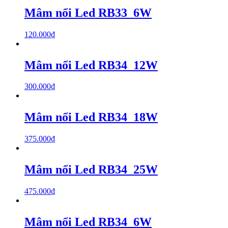
Mâm nổi Led RB33_6W
120.000
₫
Mâm nổi Led RB34_12W
300.000
₫
Mâm nổi Led RB34_18W
375.000
₫
Mâm nổi Led RB34_25W
475.000
₫
Mâm nổi Led RB34_6W