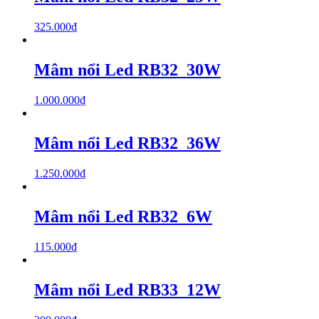
325.000
₫
Mâm nổi Led RB32_30W
1.000.000
₫
Mâm nổi Led RB32_36W
1.250.000
₫
Mâm nổi Led RB32_6W
115.000
₫
Mâm nổi Led RB33_12W