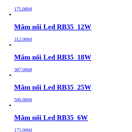
175.000
₫
Mâm nổi Led RB35_12W
312.000
₫
Mâm nổi Led RB35_18W
387.000
₫
Mâm nổi Led RB35_25W
500.000
₫
Mâm nổi Led RB35_6W
175.000
₫