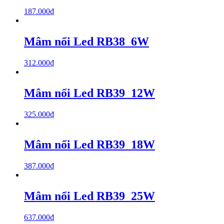
187.000
₫
Mâm nổi Led RB38_6W
312.000
₫
Mâm nổi Led RB39_12W
325.000
₫
Mâm nổi Led RB39_18W
387.000
₫
Mâm nổi Led RB39_25W
637.000
₫