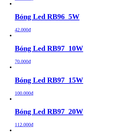
Bóng Led RB96_5W
42.000
₫
Bóng Led RB97_10W
70.000
₫
Bóng Led RB97_15W
100.000
₫
Bóng Led RB97_20W
112.000
₫