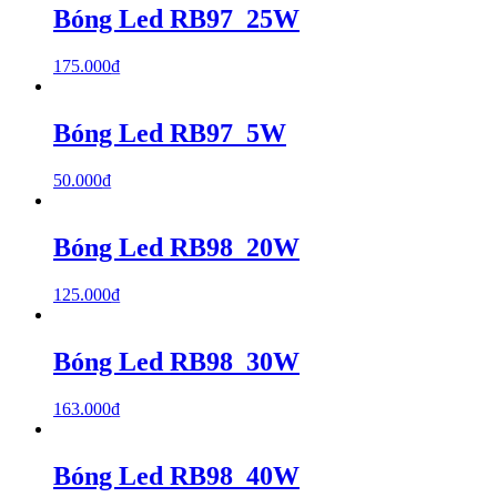
Bóng Led RB97_25W
175.000
₫
Bóng Led RB97_5W
50.000
₫
Bóng Led RB98_20W
125.000
₫
Bóng Led RB98_30W
163.000
₫
Bóng Led RB98_40W