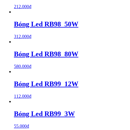
212.000
₫
Bóng Led RB98_50W
312.000
₫
Bóng Led RB98_80W
580.000
₫
Bóng Led RB99_12W
112.000
₫
Bóng Led RB99_3W
55.000
₫