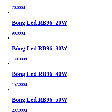
70.000
₫
Bóng Led RB96_20W
90.000
₫
Bóng Led RB96_30W
140.000
₫
Bóng Led RB96_40W
157.000
₫
Bóng Led RB96_50W
237.000
₫