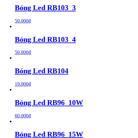
Bóng Led RB103_3
50.000
₫
Bóng Led RB103_4
50.000
₫
Bóng Led RB104
19.000
₫
Bóng Led RB96_10W
60.000
₫
Bóng Led RB96_15W