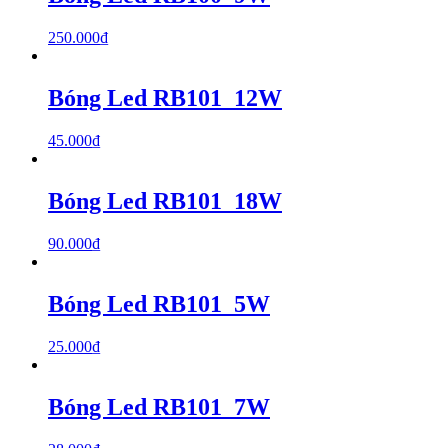
250.000
₫
Bóng Led RB101_12W
45.000
₫
Bóng Led RB101_18W
90.000
₫
Bóng Led RB101_5W
25.000
₫
Bóng Led RB101_7W