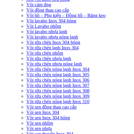
Vòi cảm ứng
Vòi đồng thau cao cấp
Vòi hồ – Phụ kiện – Đồng hồ – Băng keo
Vòi lavabo Inox 304 bóng
Vòi Lavabo nhôm
Vòi lavabo nhựa lạnh
Vòi lavabo nhựa nóng lạnh
Vòi rửa chén Inox 304 bóng
Vòi rửa chén lạnh Inox 304
Vòi rửa chén nhôm
Vòi rửa chén nhựa lạnh
Vòi rửa chén nhựa nóng lạnh
Vòi rửa chén nóng lạnh Inox 304
Vòi rửa chén nóng lạnh Inox 305
Vòi rửa chén nóng lạnh Inox 306
Vòi rửa chén nóng lạnh Inox 307
Vòi rửa chén nóng lạnh Inox 308
Vòi rửa chén nóng lạnh Inox 309
Vòi rửa chén nóng lạnh Inox 310
Vòi sen đồng thau cao cấp
Vòi sen Inox 304
Vòi sen Inox 304 bóng
Vòi sen nhôm
Vòi sen nhựa
Vòi sen thuyền Inox 304