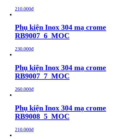
210.000
₫
Phụ kiện Inox 304 mạ crome
RB9007_6_MOC
230.000
₫
Phụ kiện Inox 304 mạ crome
RB9007_7_MOC
260.000
₫
Phụ kiện Inox 304 mạ crome
RB9008_5_MOC
210.000
₫