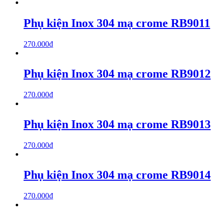
Phụ kiện Inox 304 mạ crome RB9011
270.000
₫
Phụ kiện Inox 304 mạ crome RB9012
270.000
₫
Phụ kiện Inox 304 mạ crome RB9013
270.000
₫
Phụ kiện Inox 304 mạ crome RB9014
270.000
₫