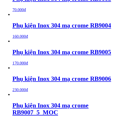
70.000
₫
Phụ kiện Inox 304 mạ crome RB9004
160.000
₫
Phụ kiện Inox 304 mạ crome RB9005
170.000
₫
Phụ kiện Inox 304 mạ crome RB9006
230.000
₫
Phụ kiện Inox 304 mạ crome
RB9007_5_MOC