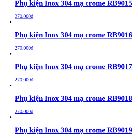
Phụ kiện Inox 304 mạ crome RB9015
270.000
₫
Phụ kiện Inox 304 mạ crome RB9016
270.000
₫
Phụ kiện Inox 304 mạ crome RB9017
270.000
₫
Phụ kiện Inox 304 mạ crome RB9018
270.000
₫
Phụ kiện Inox 304 mạ crome RB9019