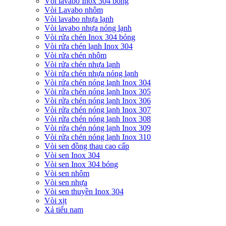
Vòi lavabo Inox 304 bóng
Vòi Lavabo nhôm
Vòi lavabo nhựa lạnh
Vòi lavabo nhựa nóng lạnh
Vòi rửa chén Inox 304 bóng
Vòi rửa chén lạnh Inox 304
Vòi rửa chén nhôm
Vòi rửa chén nhựa lạnh
Vòi rửa chén nhựa nóng lạnh
Vòi rửa chén nóng lạnh Inox 304
Vòi rửa chén nóng lạnh Inox 305
Vòi rửa chén nóng lạnh Inox 306
Vòi rửa chén nóng lạnh Inox 307
Vòi rửa chén nóng lạnh Inox 308
Vòi rửa chén nóng lạnh Inox 309
Vòi rửa chén nóng lạnh Inox 310
Vòi sen đồng thau cao cấp
Vòi sen Inox 304
Vòi sen Inox 304 bóng
Vòi sen nhôm
Vòi sen nhựa
Vòi sen thuyền Inox 304
Vòi xịt
Xả tiểu nam