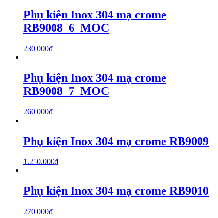
Phụ kiện Inox 304 mạ crome
RB9008_6_MOC
230.000
₫
Phụ kiện Inox 304 mạ crome
RB9008_7_MOC
260.000
₫
Phụ kiện Inox 304 mạ crome RB9009
1.250.000
₫
Phụ kiện Inox 304 mạ crome RB9010
270.000
₫