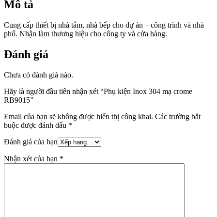
Mô tả
Cung cấp thiết bị nhà tắm, nhà bếp cho dự án – công trình và nhà
phố. Nhận làm thương hiệu cho công ty và cửa hàng.
Đánh giá
Chưa có đánh giá nào.
Hãy là người đầu tiên nhận xét “Phụ kiện Inox 304 mạ crome
RB9015”
Email của bạn sẽ không được hiển thị công khai.
Các trường bắt
buộc được đánh dấu
*
Đánh giá của bạn
Nhận xét của bạn
*