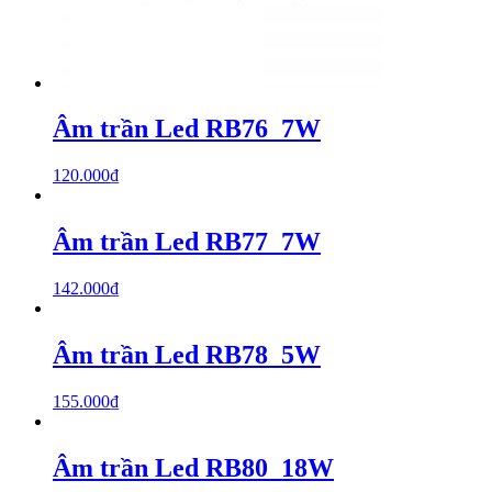
Âm trần Led RB76_7W
120.000
₫
Âm trần Led RB77_7W
142.000
₫
Âm trần Led RB78_5W
155.000
₫
Âm trần Led RB80_18W