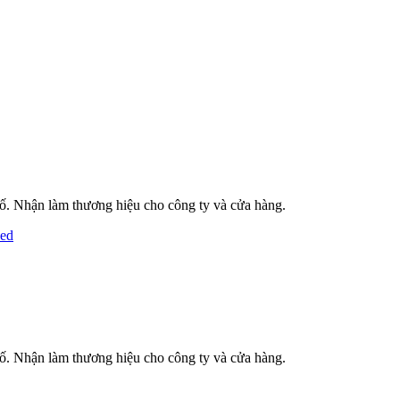
phố. Nhận làm thương hiệu cho công ty và cửa hàng.
Led
phố. Nhận làm thương hiệu cho công ty và cửa hàng.