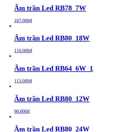
Âm trần Led RB78_7W
167.000
₫
Âm trần Led RB80_18W
110.000
₫
Âm trần Led RB64_6W_1
113.000
₫
Âm trần Led RB80_12W
90.000
₫
Âm trần Led RB80_24W