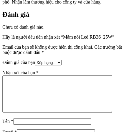
phố. Nhận làm thương hiệu cho công ty và cửa hàng.
Đánh giá
Chưa có đánh giá nào.
Hãy là người đầu tiên nhận xét “Mâm nổi Led RB36_25W”
Email của bạn sẽ không được hiển thị công khai.
Các trường bắt
buộc được đánh dấu
*
Đánh giá của bạn
Nhận xét của bạn
*
Tên
*