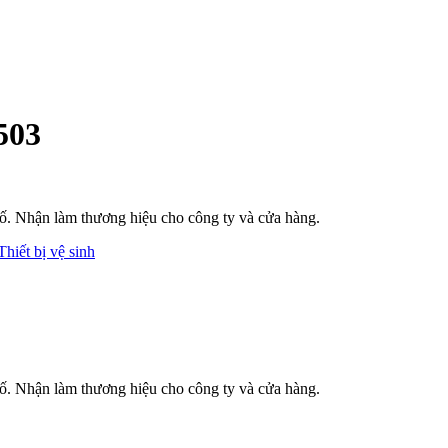
503
phố. Nhận làm thương hiệu cho công ty và cửa hàng.
Thiết bị vệ sinh
phố. Nhận làm thương hiệu cho công ty và cửa hàng.