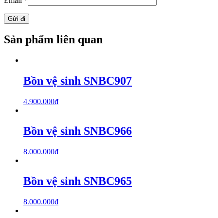
Email
*
Sản phẩm liên quan
Bồn vệ sinh SNBC907
4.900.000
₫
Bồn vệ sinh SNBC966
8.000.000
₫
Bồn vệ sinh SNBC965
8.000.000
₫