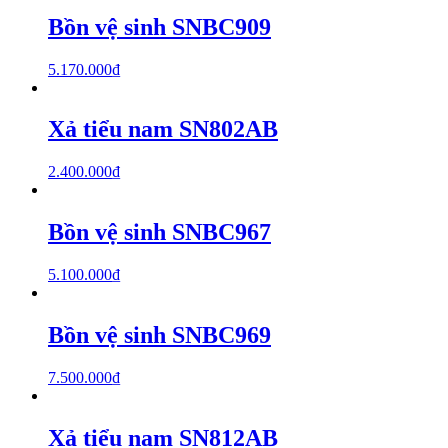
Bồn vệ sinh SNBC909
5.170.000
₫
Xả tiểu nam SN802AB
2.400.000
₫
Bồn vệ sinh SNBC967
5.100.000
₫
Bồn vệ sinh SNBC969
7.500.000
₫
Xả tiểu nam SN812AB