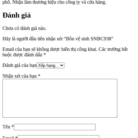
phố. Nhận làm thương hiệu cho công ty và cửa hàng.
Đánh giá
Chưa có đánh giá nào.
Hãy là người đầu tiên nhận xét “Bồn vệ sinh SNBC938”
Email của bạn sẽ không được hiển thị công khai.
Các trường bắt
buộc được đánh dấu
*
Đánh giá của bạn
Nhận xét của bạn
*
Tên
*