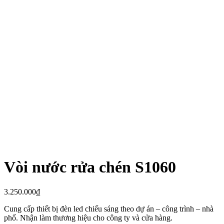
Vòi nước rửa chén S1060
3.250.000
₫
Cung cấp thiết bị đèn led chiếu sáng theo dự án – công trình – nhà
phố. Nhận làm thương hiệu cho công ty và cửa hàng.