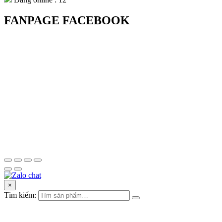
FANPAGE FACEBOOK
×
Tìm kiếm: