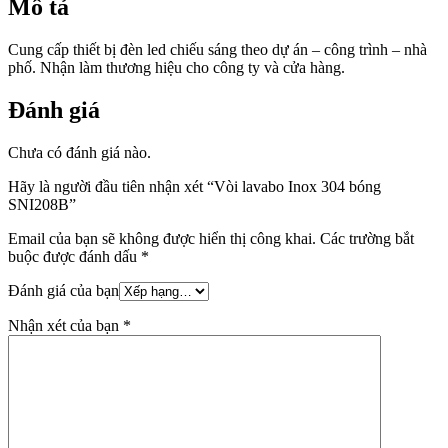
Mô tả
Cung cấp thiết bị đèn led chiếu sáng theo dự án – công trình – nhà
phố. Nhận làm thương hiệu cho công ty và cửa hàng.
Đánh giá
Chưa có đánh giá nào.
Hãy là người đầu tiên nhận xét “Vòi lavabo Inox 304 bóng
SNI208B”
Email của bạn sẽ không được hiển thị công khai.
Các trường bắt
buộc được đánh dấu
*
Đánh giá của bạn
Nhận xét của bạn
*