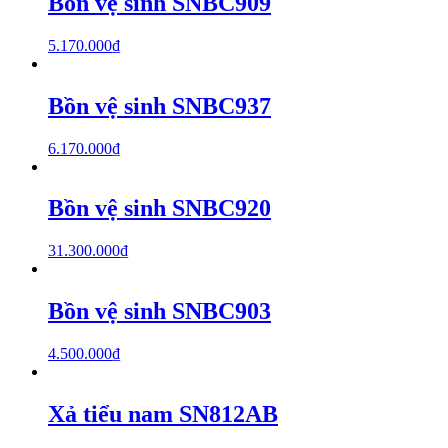
Bồn vệ sinh SNBC909
5.170.000
₫
Bồn vệ sinh SNBC937
6.170.000
₫
Bồn vệ sinh SNBC920
31.300.000
₫
Bồn vệ sinh SNBC903
4.500.000
₫
Xả tiểu nam SN812AB