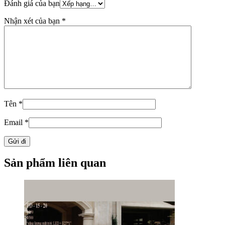
Đánh giá của bạn
Nhận xét của bạn
*
Tên
*
Email
*
Sản phẩm liên quan