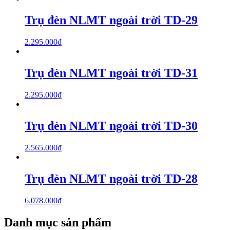
Trụ đèn NLMT ngoài trời TD-29
2.295.000
₫
Trụ đèn NLMT ngoài trời TD-31
2.295.000
₫
Trụ đèn NLMT ngoài trời TD-30
2.565.000
₫
Trụ đèn NLMT ngoài trời TD-28
6.078.000
₫
Danh mục sản phẩm