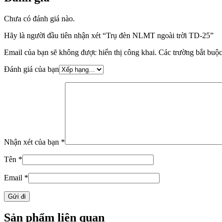
Chưa có đánh giá nào.
Hãy là người đầu tiên nhận xét “Trụ đèn NLMT ngoài trời TD-25”
Email của bạn sẽ không được hiển thị công khai.
Các trường bắt buộ
Đánh giá của bạn
Nhận xét của bạn
*
Tên
*
Email
*
Sản phẩm liên quan