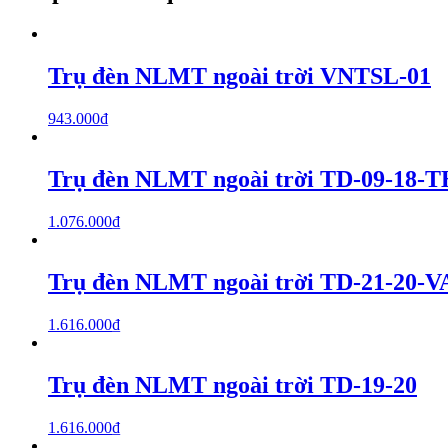
Trụ đèn NLMT ngoài trời VNTSL-01
943.000
₫
Trụ đèn NLMT ngoài trời TD-09-18
1.076.000
₫
Trụ đèn NLMT ngoài trời TD-21-20-
1.616.000
₫
Trụ đèn NLMT ngoài trời TD-19-20
1.616.000
₫