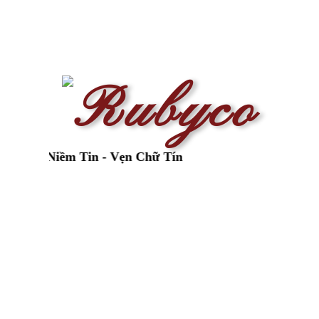
 Niềm Tin - Vẹn Chữ Tín