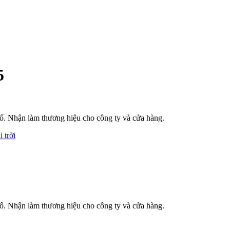
5
phố. Nhận làm thương hiệu cho công ty và cửa hàng.
 trời
phố. Nhận làm thương hiệu cho công ty và cửa hàng.