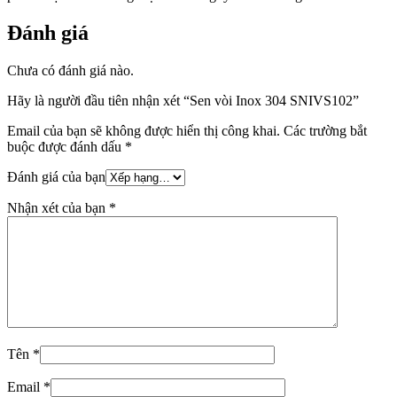
Đánh giá
Chưa có đánh giá nào.
Hãy là người đầu tiên nhận xét “Sen vòi Inox 304 SNIVS102”
Email của bạn sẽ không được hiển thị công khai.
Các trường bắt
buộc được đánh dấu
*
Đánh giá của bạn
Nhận xét của bạn
*
Tên
*
Email
*