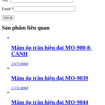
Tên
*
Email
*
Sản phẩm liên quan
Mâm ốp trần hiện đại MO-900-8-
CANH
2.673.000
₫
Mâm ốp trần hiện đại MO-9039
2.132.000
₫
Mâm ốp trần hiện đại MO-9044