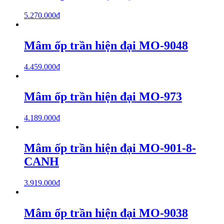
5.270.000
₫
Mâm ốp trần hiện đại MO-9048
4.459.000
₫
Mâm ốp trần hiện đại MO-973
4.189.000
₫
Mâm ốp trần hiện đại MO-901-8-
CANH
3.919.000
₫
Mâm ốp trần hiện đại MO-9038