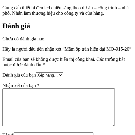
Cung cấp thiết bị đèn led chiếu sáng theo dự án – công trình – nhà
phố. Nhận làm thương hiệu cho công ty và cửa hàng.
Đánh giá
Chưa có đánh giá nào.
Hãy là người đầu tiên nhận xét “Mâm ốp trần hiện đại MO-915-20”
Email của bạn sẽ không được hiển thị công khai.
Các trường bắt
buộc được đánh dấu
*
Đánh giá của bạn
Nhận xét của bạn
*