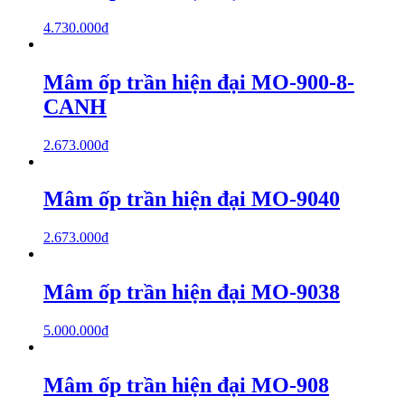
4.730.000
₫
Mâm ốp trần hiện đại MO-900-8-
CANH
2.673.000
₫
Mâm ốp trần hiện đại MO-9040
2.673.000
₫
Mâm ốp trần hiện đại MO-9038
5.000.000
₫
Mâm ốp trần hiện đại MO-908