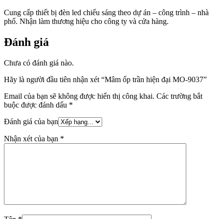
Cung cấp thiết bị đèn led chiếu sáng theo dự án – công trình – nhà
phố. Nhận làm thương hiệu cho công ty và cửa hàng.
Đánh giá
Chưa có đánh giá nào.
Hãy là người đầu tiên nhận xét “Mâm ốp trần hiện đại MO-9037”
Email của bạn sẽ không được hiển thị công khai.
Các trường bắt
buộc được đánh dấu
*
Đánh giá của bạn
Nhận xét của bạn
*