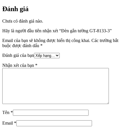
Đánh giá
Chưa có đánh giá nào.
Hãy là người đầu tiên nhận xét “Đèn gắn tường GT-8133-3”
Email của bạn sẽ không được hiển thị công khai.
Các trường bắt
buộc được đánh dấu
*
Đánh giá của bạn
Nhận xét của bạn
*
Tên
*
Email
*