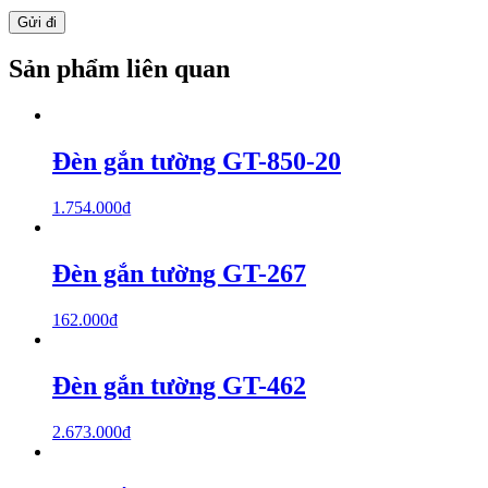
Sản phẩm liên quan
Đèn gắn tường GT-850-20
1.754.000
₫
Đèn gắn tường GT-267
162.000
₫
Đèn gắn tường GT-462
2.673.000
₫