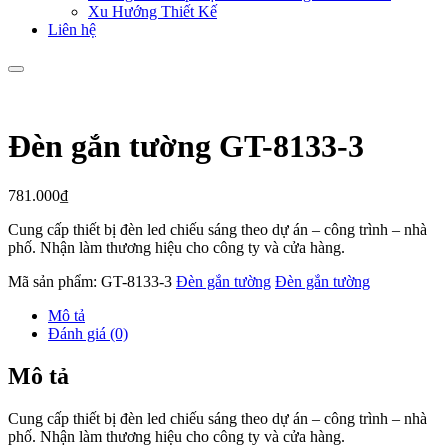
Xu Hướng Thiết Kế
Liên hệ
Đèn gắn tường GT-8133-3
781.000
₫
Cung cấp thiết bị đèn led chiếu sáng theo dự án – công trình – nhà
phố. Nhận làm thương hiệu cho công ty và cửa hàng.
Mã sản phẩm:
GT-8133-3
Đèn gắn tường
Đèn gắn tường
Mô tả
Đánh giá (0)
Mô tả
Cung cấp thiết bị đèn led chiếu sáng theo dự án – công trình – nhà
phố. Nhận làm thương hiệu cho công ty và cửa hàng.