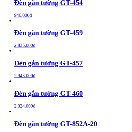
Đèn gắn tường GT-454
946.000
₫
Đèn gắn tường GT-459
2.835.000
₫
Đèn gắn tường GT-457
2.943.000
₫
Đèn gắn tường GT-460
2.024.000
₫
Đèn gắn tường GT-852A-20