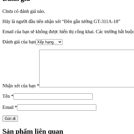
Chưa có đánh giá nào.
Hãy là người đầu tiên nhận xét “Đèn gắn tường GT-311A-18”
Email của bạn sẽ không được hiển thị công khai.
Các trường bắt buộ
Đánh giá của bạn
Nhận xét của bạn
*
Tên
*
Email
*
Sản phẩm liên quan