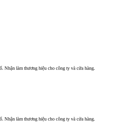
phố. Nhận làm thương hiệu cho công ty và cửa hàng.
phố. Nhận làm thương hiệu cho công ty và cửa hàng.