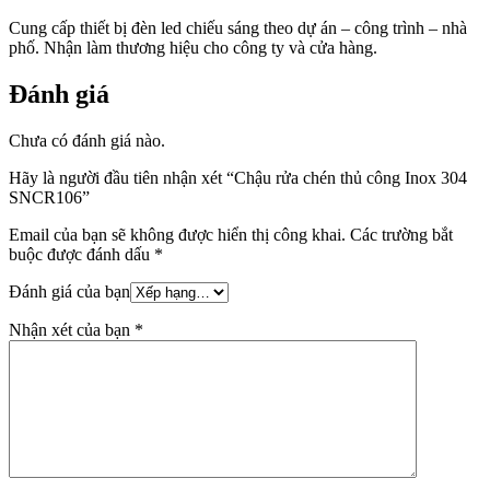
Cung cấp thiết bị đèn led chiếu sáng theo dự án – công trình – nhà
phố. Nhận làm thương hiệu cho công ty và cửa hàng.
Đánh giá
Chưa có đánh giá nào.
Hãy là người đầu tiên nhận xét “Chậu rửa chén thủ công Inox 304
SNCR106”
Email của bạn sẽ không được hiển thị công khai.
Các trường bắt
buộc được đánh dấu
*
Đánh giá của bạn
Nhận xét của bạn
*