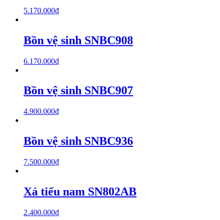
5.170.000
₫
Bồn vệ sinh SNBC908
6.170.000
₫
Bồn vệ sinh SNBC907
4.900.000
₫
Bồn vệ sinh SNBC936
7.500.000
₫
Xả tiểu nam SN802AB
2.400.000
₫