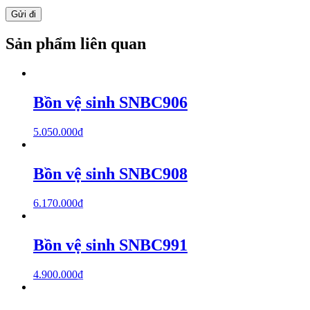
Sản phẩm liên quan
Bồn vệ sinh SNBC906
5.050.000
₫
Bồn vệ sinh SNBC908
6.170.000
₫
Bồn vệ sinh SNBC991
4.900.000
₫