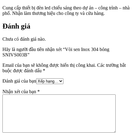
Cung cấp thiết bị đèn led chiếu sáng theo dự án – công trình – nhà
phố. Nhận làm thương hiệu cho công ty và cửa hàng.
Đánh giá
Chưa có đánh giá nào.
Hãy là người đầu tiên nhận xét “Vòi sen Inox 304 bóng
SNIVS003B”
Email của bạn sẽ không được hiển thị công khai.
Các trường bắt
buộc được đánh dấu
*
Đánh giá của bạn
Nhận xét của bạn
*