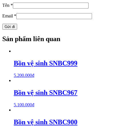
Tên
*
Email
*
Sản phẩm liên quan
Bồn vệ sinh SNBC999
5.200.000
₫
Bồn vệ sinh SNBC967
5.100.000
₫
Bồn vệ sinh SNBC900