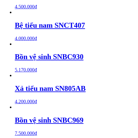
4.500.000
₫
Bệ tiểu nam SNCT407
4.000.000
₫
Bồn vệ sinh SNBC930
5.170.000
₫
Xả tiểu nam SN805AB
4.200.000
₫
Bồn vệ sinh SNBC969
7.500.000
₫