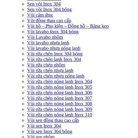
Sen vòi Inox 304
Sen vòi Inox 304 bóng
Vòi cảm ứng
Vòi đồng thau cao cấp
Vòi hồ – Phụ kiện – Đồng hồ – Băng keo
Vòi lavabo Inox 304 bóng
Vòi Lavabo nhôm
Vòi lavabo nhựa lạnh
Vòi lavabo nhựa nóng lạnh
Vòi rửa chén Inox 304 bóng
Vòi rửa chén lạnh Inox 304
Vòi rửa chén nhôm
Vòi rửa chén nhựa lạnh
Vòi rửa chén nhựa nóng lạnh
Vòi rửa chén nóng lạnh Inox 304
Vòi rửa chén nóng lạnh Inox 305
Vòi rửa chén nóng lạnh Inox 306
Vòi rửa chén nóng lạnh Inox 307
Vòi rửa chén nóng lạnh Inox 308
Vòi rửa chén nóng lạnh Inox 309
Vòi rửa chén nóng lạnh Inox 310
Vòi sen đồng thau cao cấp
Vòi sen Inox 304
Vòi sen Inox 304 bóng
Vòi sen nhôm