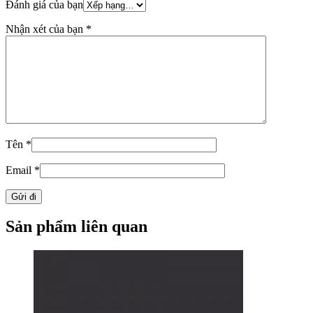
Đánh giá của bạn
Nhận xét của bạn
*
Tên
*
Email
*
Sản phẩm liên quan