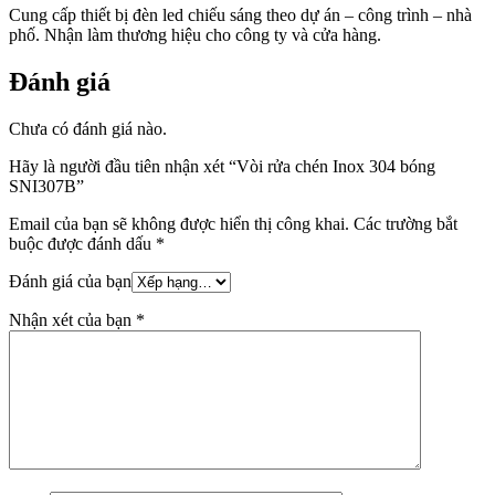
Cung cấp thiết bị đèn led chiếu sáng theo dự án – công trình – nhà
phố. Nhận làm thương hiệu cho công ty và cửa hàng.
Đánh giá
Chưa có đánh giá nào.
Hãy là người đầu tiên nhận xét “Vòi rửa chén Inox 304 bóng
SNI307B”
Email của bạn sẽ không được hiển thị công khai.
Các trường bắt
buộc được đánh dấu
*
Đánh giá của bạn
Nhận xét của bạn
*