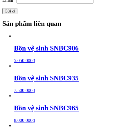
Email
*
Sản phẩm liên quan
Bồn vệ sinh SNBC906
5.050.000
₫
Bồn vệ sinh SNBC935
7.500.000
₫
Bồn vệ sinh SNBC965
8.000.000
₫