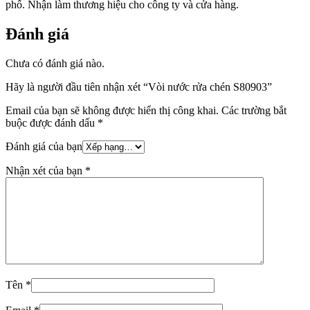
phố. Nhận làm thương hiệu cho công ty và cửa hàng.
Đánh giá
Chưa có đánh giá nào.
Hãy là người đầu tiên nhận xét “Vòi nước rửa chén S80903”
Email của bạn sẽ không được hiển thị công khai.
Các trường bắt
buộc được đánh dấu
*
Đánh giá của bạn
Nhận xét của bạn
*
Tên
*