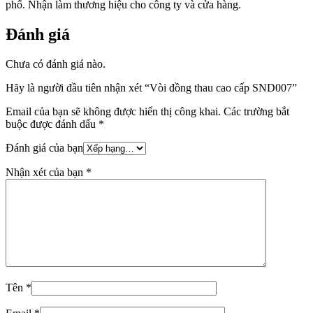
phố. Nhận làm thương hiệu cho công ty và cửa hàng.
Đánh giá
Chưa có đánh giá nào.
Hãy là người đầu tiên nhận xét “Vòi đồng thau cao cấp SND007”
Email của bạn sẽ không được hiển thị công khai.
Các trường bắt
buộc được đánh dấu
*
Đánh giá của bạn
Nhận xét của bạn
*
Tên
*