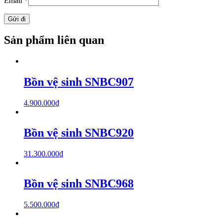
Email
*
Sản phẩm liên quan
Bồn vệ sinh SNBC907
4.900.000
₫
Bồn vệ sinh SNBC920
31.300.000
₫
Bồn vệ sinh SNBC968
5.500.000
₫