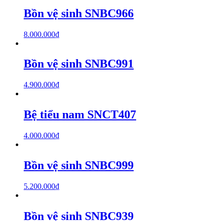
Bồn vệ sinh SNBC966
8.000.000
₫
Bồn vệ sinh SNBC991
4.900.000
₫
Bệ tiểu nam SNCT407
4.000.000
₫
Bồn vệ sinh SNBC999
5.200.000
₫
Bồn vệ sinh SNBC939