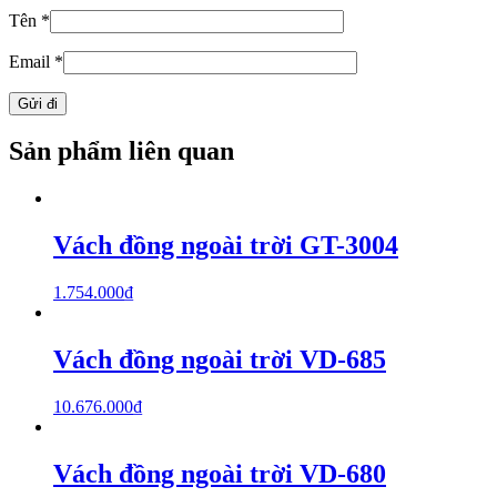
Tên
*
Email
*
Sản phẩm liên quan
Vách đồng ngoài trời GT-3004
1.754.000
₫
Vách đồng ngoài trời VD-685
10.676.000
₫
Vách đồng ngoài trời VD-680