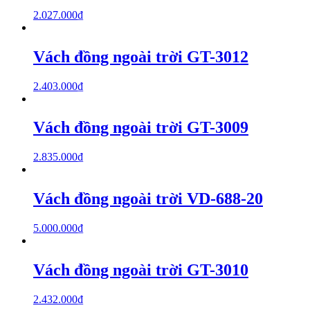
2.027.000
₫
Vách đồng ngoài trời GT-3012
2.403.000
₫
Vách đồng ngoài trời GT-3009
2.835.000
₫
Vách đồng ngoài trời VD-688-20
5.000.000
₫
Vách đồng ngoài trời GT-3010
2.432.000
₫