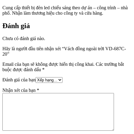
Cung cấp thiết bị đèn led chiếu sáng theo dự án – công trình – nhà
phố. Nhận làm thương hiệu cho công ty và cửa hàng.
Đánh giá
Chưa có đánh giá nào.
Hãy là người đầu tiên nhận xét “Vách đồng ngoài trời VD-687C-
20”
Email của bạn sẽ không được hiển thị công khai.
Các trường bắt
buộc được đánh dấu
*
Đánh giá của bạn
Nhận xét của bạn
*