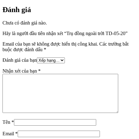
Đánh giá
Chưa có đánh giá nào.
Hãy là người đầu tiên nhận xét “Trụ đồng ngoài trời TD-05-20”
Email của bạn sẽ không được hiển thị công khai.
Các trường bắt
buộc được đánh dấu
*
Đánh giá của bạn
Nhận xét của bạn
*
Tên
*
Email
*