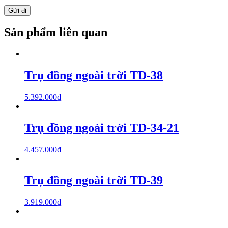
Sản phẩm liên quan
Trụ đồng ngoài trời TD-38
5.392.000
₫
Trụ đồng ngoài trời TD-34-21
4.457.000
₫
Trụ đồng ngoài trời TD-39
3.919.000
₫