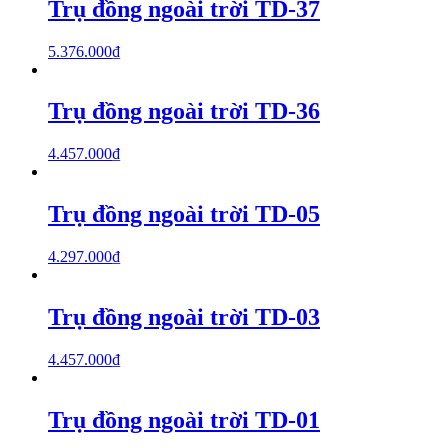
Trụ đồng ngoài trời TD-37
5.376.000
₫
Trụ đồng ngoài trời TD-36
4.457.000
₫
Trụ đồng ngoài trời TD-05
4.297.000
₫
Trụ đồng ngoài trời TD-03
4.457.000
₫
Trụ đồng ngoài trời TD-01