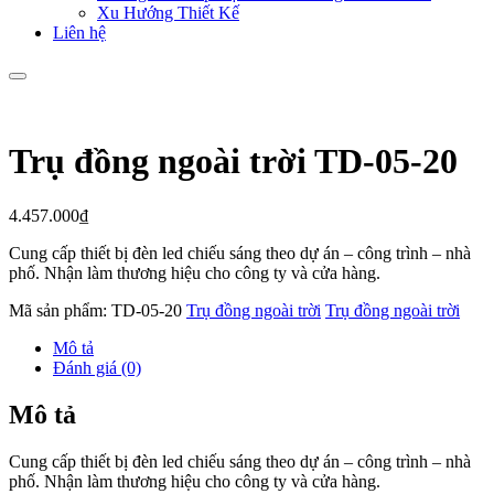
Xu Hướng Thiết Kế
Liên hệ
Trụ đồng ngoài trời TD-05-20
4.457.000
₫
Cung cấp thiết bị đèn led chiếu sáng theo dự án – công trình – nhà
phố. Nhận làm thương hiệu cho công ty và cửa hàng.
Mã sản phẩm:
TD-05-20
Trụ đồng ngoài trời
Trụ đồng ngoài trời
Mô tả
Đánh giá (0)
Mô tả
Cung cấp thiết bị đèn led chiếu sáng theo dự án – công trình – nhà
phố. Nhận làm thương hiệu cho công ty và cửa hàng.