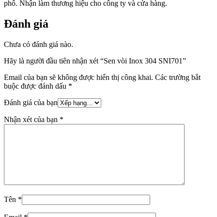
phố. Nhận làm thương hiệu cho công ty và cửa hàng.
Đánh giá
Chưa có đánh giá nào.
Hãy là người đầu tiên nhận xét “Sen vòi Inox 304 SNI701”
Email của bạn sẽ không được hiển thị công khai.
Các trường bắt
buộc được đánh dấu
*
Đánh giá của bạn
Nhận xét của bạn
*
Tên
*