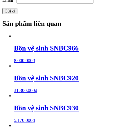
Email
*
Sản phẩm liên quan
Bồn vệ sinh SNBC966
8.000.000
₫
Bồn vệ sinh SNBC920
31.300.000
₫
Bồn vệ sinh SNBC930
5.170.000
₫