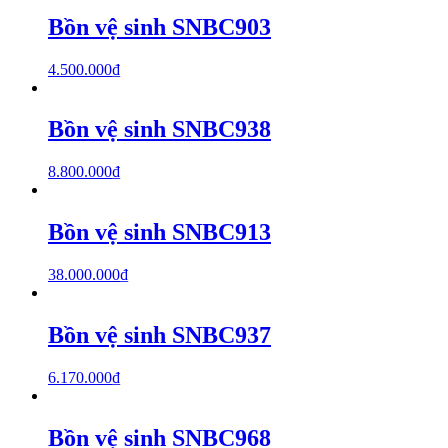
Bồn vệ sinh SNBC903
4.500.000
₫
Bồn vệ sinh SNBC938
8.800.000
₫
Bồn vệ sinh SNBC913
38.000.000
₫
Bồn vệ sinh SNBC937
6.170.000
₫
Bồn vệ sinh SNBC968