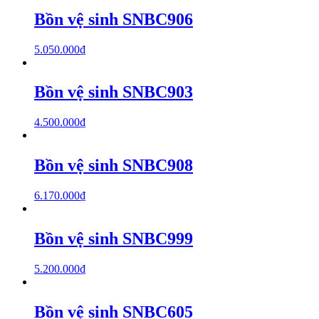
Bồn vệ sinh SNBC906
5.050.000
₫
Bồn vệ sinh SNBC903
4.500.000
₫
Bồn vệ sinh SNBC908
6.170.000
₫
Bồn vệ sinh SNBC999
5.200.000
₫
Bồn vệ sinh SNBC605