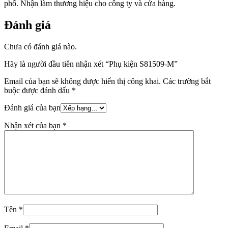
phố. Nhận làm thương hiệu cho công ty và cửa hàng.
Đánh giá
Chưa có đánh giá nào.
Hãy là người đầu tiên nhận xét “Phụ kiện S81509-M”
Email của bạn sẽ không được hiển thị công khai.
Các trường bắt
buộc được đánh dấu
*
Đánh giá của bạn
Nhận xét của bạn
*
Tên
*