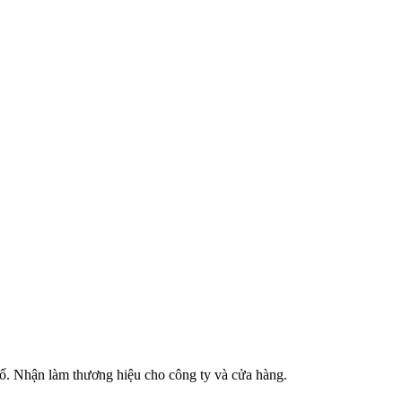
phố. Nhận làm thương hiệu cho công ty và cửa hàng.