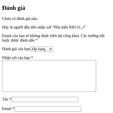
Đánh giá
Chưa có đánh giá nào.
Hãy là người đầu tiên nhận xét “Phụ kiện RB131_t”
Email của bạn sẽ không được hiển thị công khai.
Các trường bắt
buộc được đánh dấu
*
Đánh giá của bạn
Nhận xét của bạn
*
Tên
*
Email
*