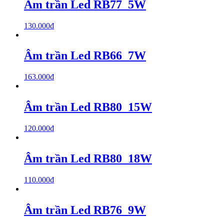
Âm trần Led RB77_5W
130.000
₫
Âm trần Led RB66_7W
163.000
₫
Âm trần Led RB80_15W
120.000
₫
Âm trần Led RB80_18W
110.000
₫
Âm trần Led RB76_9W