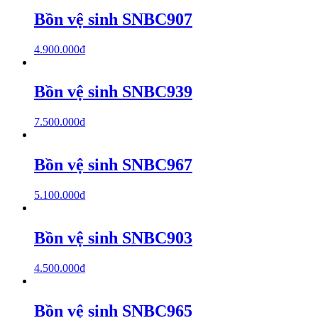
Bồn vệ sinh SNBC907
4.900.000
₫
Bồn vệ sinh SNBC939
7.500.000
₫
Bồn vệ sinh SNBC967
5.100.000
₫
Bồn vệ sinh SNBC903
4.500.000
₫
Bồn vệ sinh SNBC965