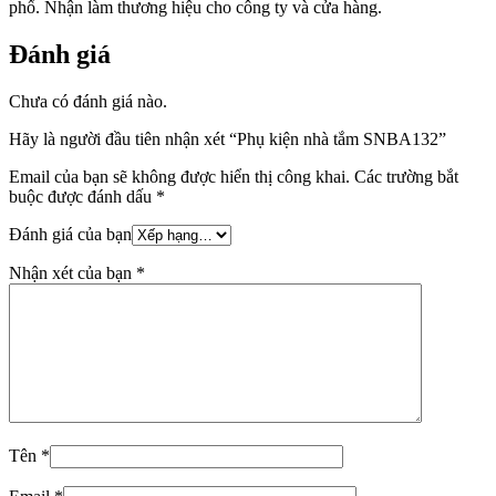
phố. Nhận làm thương hiệu cho công ty và cửa hàng.
Đánh giá
Chưa có đánh giá nào.
Hãy là người đầu tiên nhận xét “Phụ kiện nhà tắm SNBA132”
Email của bạn sẽ không được hiển thị công khai.
Các trường bắt
buộc được đánh dấu
*
Đánh giá của bạn
Nhận xét của bạn
*
Tên
*