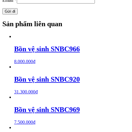
Email
*
Sản phẩm liên quan
Bồn vệ sinh SNBC966
8.000.000
₫
Bồn vệ sinh SNBC920
31.300.000
₫
Bồn vệ sinh SNBC969
7.500.000
₫