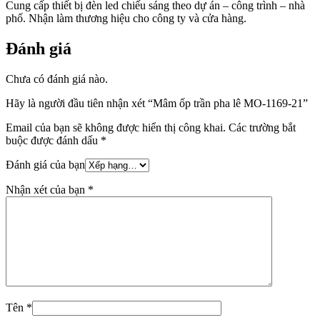
Cung cấp thiết bị đèn led chiếu sáng theo dự án – công trình – nhà
phố. Nhận làm thương hiệu cho công ty và cửa hàng.
Đánh giá
Chưa có đánh giá nào.
Hãy là người đầu tiên nhận xét “Mâm ốp trần pha lê MO-1169-21”
Email của bạn sẽ không được hiển thị công khai.
Các trường bắt
buộc được đánh dấu
*
Đánh giá của bạn
Nhận xét của bạn
*
Tên
*