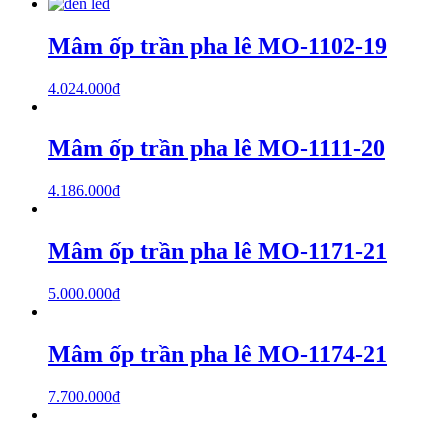
Mâm ốp trần pha lê MO-1102-19
4.024.000
₫
Mâm ốp trần pha lê MO-1111-20
4.186.000
₫
Mâm ốp trần pha lê MO-1171-21
5.000.000
₫
Mâm ốp trần pha lê MO-1174-21
7.700.000
₫