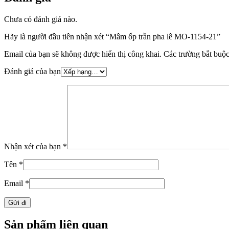
Chưa có đánh giá nào.
Hãy là người đầu tiên nhận xét “Mâm ốp trần pha lê MO-1154-21”
Email của bạn sẽ không được hiển thị công khai.
Các trường bắt buộ
Đánh giá của bạn
Nhận xét của bạn
*
Tên
*
Email
*
Sản phẩm liên quan