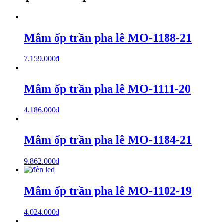
Mâm ốp trần pha lê MO-1188-21
7.159.000
₫
Mâm ốp trần pha lê MO-1111-20
4.186.000
₫
Mâm ốp trần pha lê MO-1184-21
9.862.000
₫
Mâm ốp trần pha lê MO-1102-19
4.024.000
₫