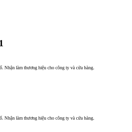
1
phố. Nhận làm thương hiệu cho công ty và cửa hàng.
phố. Nhận làm thương hiệu cho công ty và cửa hàng.