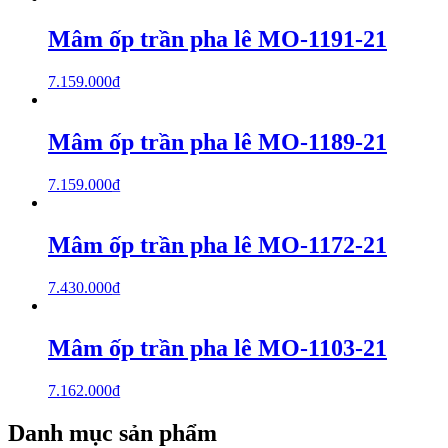
Mâm ốp trần pha lê MO-1191-21
7.159.000
₫
Mâm ốp trần pha lê MO-1189-21
7.159.000
₫
Mâm ốp trần pha lê MO-1172-21
7.430.000
₫
Mâm ốp trần pha lê MO-1103-21
7.162.000
₫
Danh mục sản phẩm