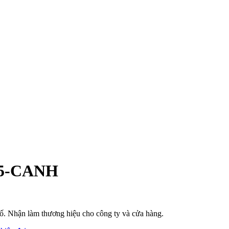
-5-CANH
phố. Nhận làm thương hiệu cho công ty và cửa hàng.