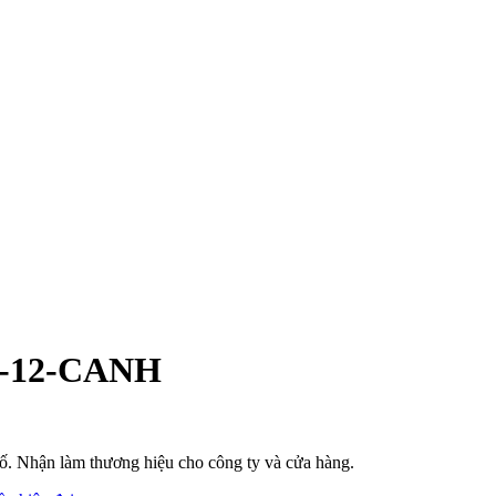
0-12-CANH
phố. Nhận làm thương hiệu cho công ty và cửa hàng.