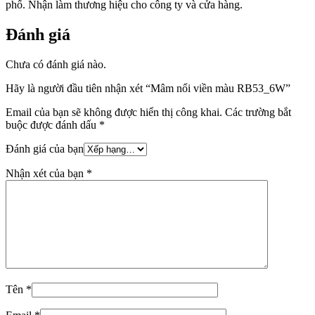
phố. Nhận làm thương hiệu cho công ty và cửa hàng.
Đánh giá
Chưa có đánh giá nào.
Hãy là người đầu tiên nhận xét “Mâm nổi viền màu RB53_6W”
Email của bạn sẽ không được hiển thị công khai.
Các trường bắt
buộc được đánh dấu
*
Đánh giá của bạn
Nhận xét của bạn
*
Tên
*