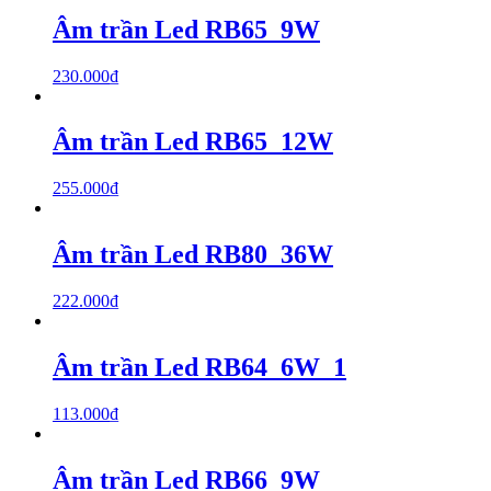
Âm trần Led RB65_9W
230.000
₫
Âm trần Led RB65_12W
255.000
₫
Âm trần Led RB80_36W
222.000
₫
Âm trần Led RB64_6W_1
113.000
₫
Âm trần Led RB66_9W