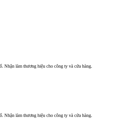
phố. Nhận làm thương hiệu cho công ty và cửa hàng.
phố. Nhận làm thương hiệu cho công ty và cửa hàng.