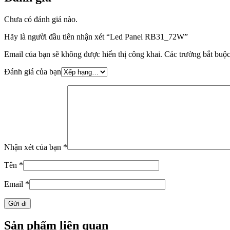
Chưa có đánh giá nào.
Hãy là người đầu tiên nhận xét “Led Panel RB31_72W”
Email của bạn sẽ không được hiển thị công khai.
Các trường bắt buộ
Đánh giá của bạn
Nhận xét của bạn
*
Tên
*
Email
*
Sản phẩm liên quan