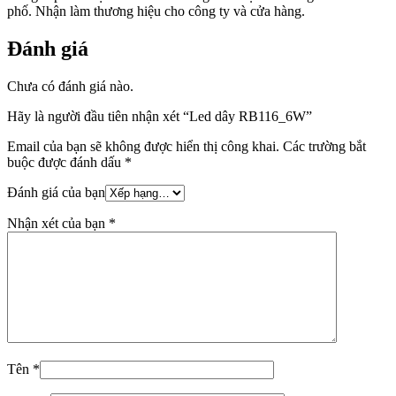
phố. Nhận làm thương hiệu cho công ty và cửa hàng.
Đánh giá
Chưa có đánh giá nào.
Hãy là người đầu tiên nhận xét “Led dây RB116_6W”
Email của bạn sẽ không được hiển thị công khai.
Các trường bắt
buộc được đánh dấu
*
Đánh giá của bạn
Nhận xét của bạn
*
Tên
*