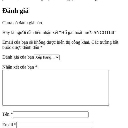
Đánh giá
Chưa có đánh giá nào.
Hãy là người đầu tiên nhận xét “Hố ga thoát nước SNCO114I”
Email của bạn sẽ không được hiển thị công khai.
Các trường bắt
buộc được đánh dấu
*
Đánh giá của bạn
Nhận xét của bạn
*
Tên
*
Email
*