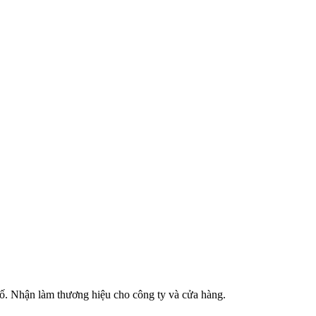
phố. Nhận làm thương hiệu cho công ty và cửa hàng.