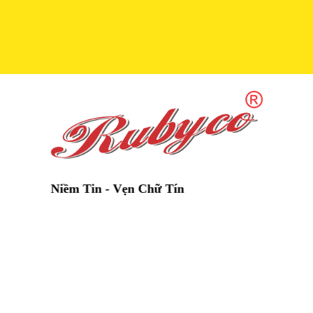
 Niềm Tin - Vẹn Chữ Tín