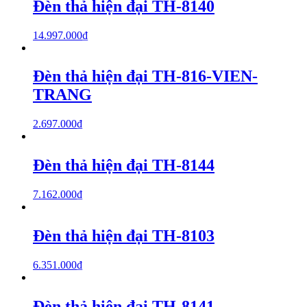
Đèn thả hiện đại TH-8140
14.997.000
₫
Đèn thả hiện đại TH-816-VIEN-
TRANG
2.697.000
₫
Đèn thả hiện đại TH-8144
7.162.000
₫
Đèn thả hiện đại TH-8103
6.351.000
₫
Đèn thả hiện đại TH-8141