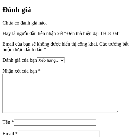
Đánh giá
Chưa có đánh giá nào.
Hãy là người đầu tiên nhận xét “Đèn thả hiện đại TH-8104”
Email của bạn sẽ không được hiển thị công khai.
Các trường bắt
buộc được đánh dấu
*
Đánh giá của bạn
Nhận xét của bạn
*
Tên
*
Email
*