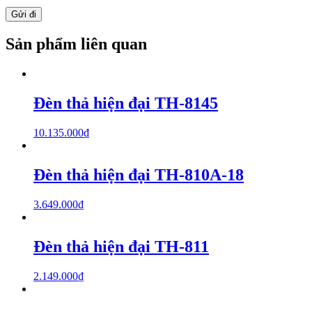
Sản phẩm liên quan
Đèn thả hiện đại TH-8145
10.135.000
₫
Đèn thả hiện đại TH-810A-18
3.649.000
₫
Đèn thả hiện đại TH-811
2.149.000
₫