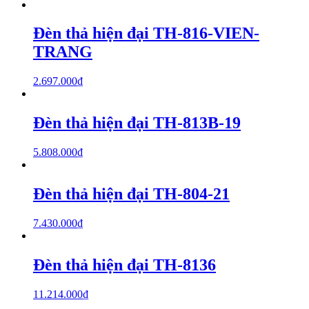
Đèn thả hiện đại TH-816-VIEN-
TRANG
2.697.000
₫
Đèn thả hiện đại TH-813B-19
5.808.000
₫
Đèn thả hiện đại TH-804-21
7.430.000
₫
Đèn thả hiện đại TH-8136
11.214.000
₫