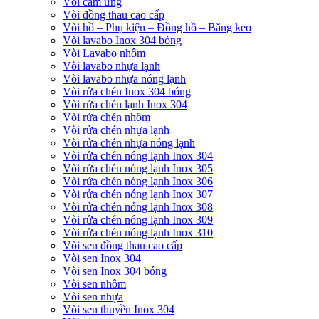
Vòi cảm ứng
Vòi đồng thau cao cấp
Vòi hồ – Phụ kiện – Đồng hồ – Băng keo
Vòi lavabo Inox 304 bóng
Vòi Lavabo nhôm
Vòi lavabo nhựa lạnh
Vòi lavabo nhựa nóng lạnh
Vòi rửa chén Inox 304 bóng
Vòi rửa chén lạnh Inox 304
Vòi rửa chén nhôm
Vòi rửa chén nhựa lạnh
Vòi rửa chén nhựa nóng lạnh
Vòi rửa chén nóng lạnh Inox 304
Vòi rửa chén nóng lạnh Inox 305
Vòi rửa chén nóng lạnh Inox 306
Vòi rửa chén nóng lạnh Inox 307
Vòi rửa chén nóng lạnh Inox 308
Vòi rửa chén nóng lạnh Inox 309
Vòi rửa chén nóng lạnh Inox 310
Vòi sen đồng thau cao cấp
Vòi sen Inox 304
Vòi sen Inox 304 bóng
Vòi sen nhôm
Vòi sen nhựa
Vòi sen thuyền Inox 304