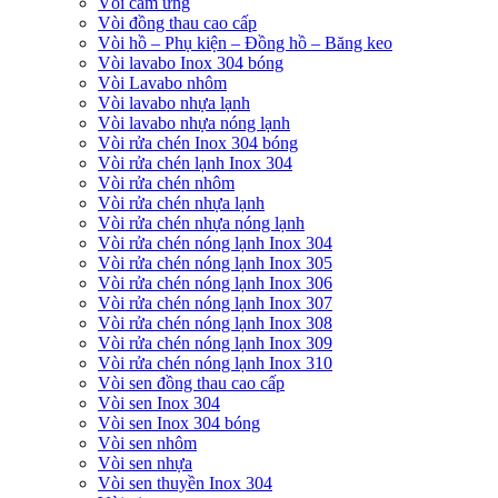
Vòi cảm ứng
Vòi đồng thau cao cấp
Vòi hồ – Phụ kiện – Đồng hồ – Băng keo
Vòi lavabo Inox 304 bóng
Vòi Lavabo nhôm
Vòi lavabo nhựa lạnh
Vòi lavabo nhựa nóng lạnh
Vòi rửa chén Inox 304 bóng
Vòi rửa chén lạnh Inox 304
Vòi rửa chén nhôm
Vòi rửa chén nhựa lạnh
Vòi rửa chén nhựa nóng lạnh
Vòi rửa chén nóng lạnh Inox 304
Vòi rửa chén nóng lạnh Inox 305
Vòi rửa chén nóng lạnh Inox 306
Vòi rửa chén nóng lạnh Inox 307
Vòi rửa chén nóng lạnh Inox 308
Vòi rửa chén nóng lạnh Inox 309
Vòi rửa chén nóng lạnh Inox 310
Vòi sen đồng thau cao cấp
Vòi sen Inox 304
Vòi sen Inox 304 bóng
Vòi sen nhôm
Vòi sen nhựa
Vòi sen thuyền Inox 304