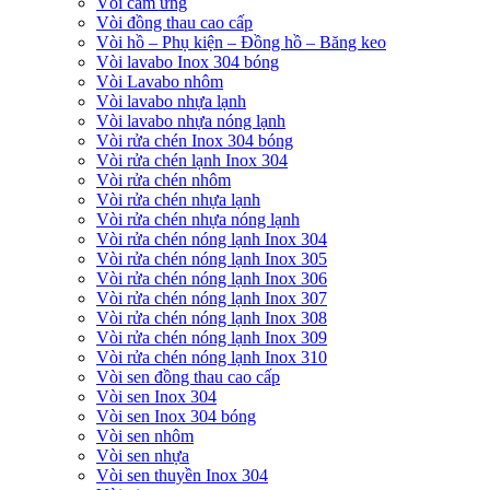
Vòi cảm ứng
Vòi đồng thau cao cấp
Vòi hồ – Phụ kiện – Đồng hồ – Băng keo
Vòi lavabo Inox 304 bóng
Vòi Lavabo nhôm
Vòi lavabo nhựa lạnh
Vòi lavabo nhựa nóng lạnh
Vòi rửa chén Inox 304 bóng
Vòi rửa chén lạnh Inox 304
Vòi rửa chén nhôm
Vòi rửa chén nhựa lạnh
Vòi rửa chén nhựa nóng lạnh
Vòi rửa chén nóng lạnh Inox 304
Vòi rửa chén nóng lạnh Inox 305
Vòi rửa chén nóng lạnh Inox 306
Vòi rửa chén nóng lạnh Inox 307
Vòi rửa chén nóng lạnh Inox 308
Vòi rửa chén nóng lạnh Inox 309
Vòi rửa chén nóng lạnh Inox 310
Vòi sen đồng thau cao cấp
Vòi sen Inox 304
Vòi sen Inox 304 bóng
Vòi sen nhôm
Vòi sen nhựa
Vòi sen thuyền Inox 304