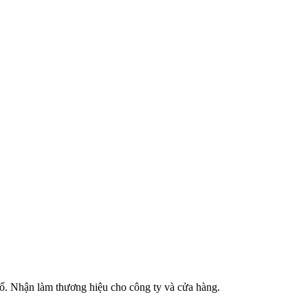
phố. Nhận làm thương hiệu cho công ty và cửa hàng.