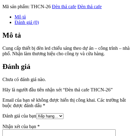
Mã sản phẩm:
THCN-26
Đèn thả cafe
Đèn thả cafe
Mô tả
Đánh giá (0)
Mô tả
Cung cấp thiết bị đèn led chiếu sáng theo dự án – công trình – nhà
phố. Nhận làm thương hiệu cho công ty và cửa hàng.
Đánh giá
Chưa có đánh giá nào.
Hãy là người đầu tiên nhận xét “Đèn thả cafe THCN-26”
Email của bạn sẽ không được hiển thị công khai.
Các trường bắt
buộc được đánh dấu
*
Đánh giá của bạn
Nhận xét của bạn
*