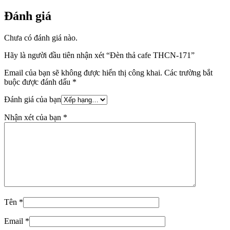
Đánh giá
Chưa có đánh giá nào.
Hãy là người đầu tiên nhận xét “Đèn thả cafe THCN-171”
Email của bạn sẽ không được hiển thị công khai.
Các trường bắt
buộc được đánh dấu
*
Đánh giá của bạn
Nhận xét của bạn
*
Tên
*
Email
*