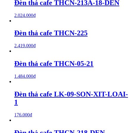
Đèn thả cafe THCN-213A-18-DEN
2.024.000
₫
Đèn thả cafe THCN-225
2.419.000
₫
Đèn thả cafe THCN-05-21
1.484.000
₫
Đèn thả cafe LK-09-SON-XIT-LOAI-
1
176.000
₫
Đèn thả cafe THCN-218-DEN-